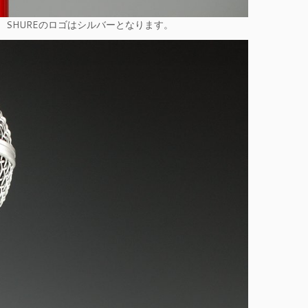
SHUREのロゴはシルバーとなります。