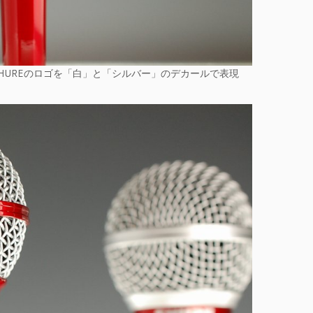
SHUREのロゴを「白」と「シルバー」のデカールで表現