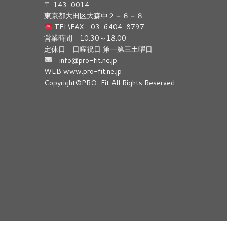
〒 143-0014
東京都大田区大森中２－６－８
TEL\FAX 03-6404-8797
営業時間 10:30～18:00
定休日 日曜祝日 第一第三土曜日
info@pro-fit.ne.jp
WEB www.pro-fit.ne.jp
Copyright©PRO_Fit All Rights Reserved.