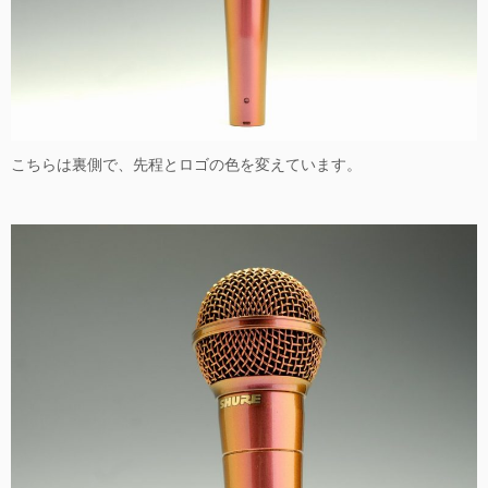
こちらは裏側で、先程とロゴの色を変えています。