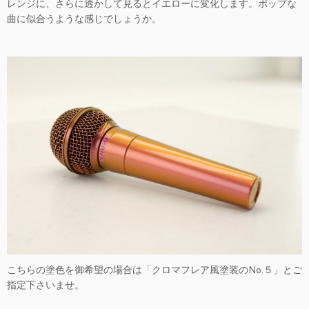
レンジに、さらに透かして見るとイエローに変化します。ポップな
曲に似合うような感じでしょうか。
こちらの塗色を御希望の場合は「クロマフレア風塗装のNo.５」とご
指定下さいませ。