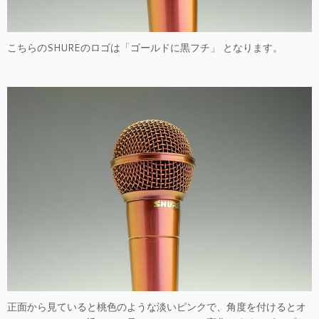
こちらのSHUREのロゴは「ゴールドに黒フチ」 となります。
正面から見ていると桃色のような淡いピンクで、角度を付けるとオ