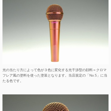
光の当たり方によって色が３色に変化する光干渉型の顔料＝クロマ
フレア風の塗料を使った塗装となります。当店規定の「No.5」に当
たる色です。