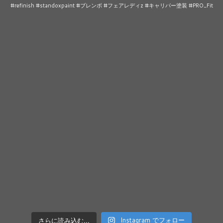
さらに読み込む...
Instagram でフォロー