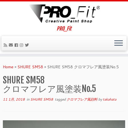
PRO_Fit
Home
»
SHURE SM58
»
SHURE SM58 クロマフレア風塗装No.5
SHURE SM58
クロマフレア風塗装No.5
11 1月, 2018
in
SHURE SM58
tagged
クロマフレア風顔料
by
takahata