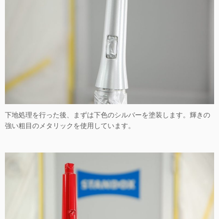
下地処理を行った後、まずは下色のシルバーを塗装します。輝きの
強い粗目のメタリックを使用しています。