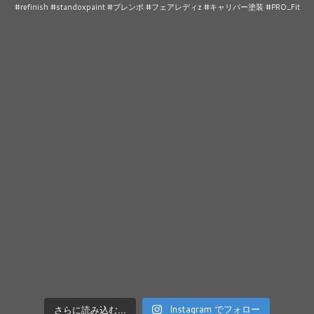
さらに読み込む...
Instagram でフォロー