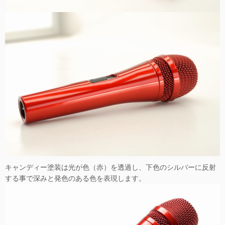
キャンディー塗装は光が色（赤）を透過し、下色のシルバーに反射
する事で深みと発色のある色を表現します。