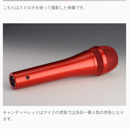
こちらはストロボを使って撮影した画像です。
キャンディーレッドはマイクの塗装では当店一番人気の塗色となり
ます。