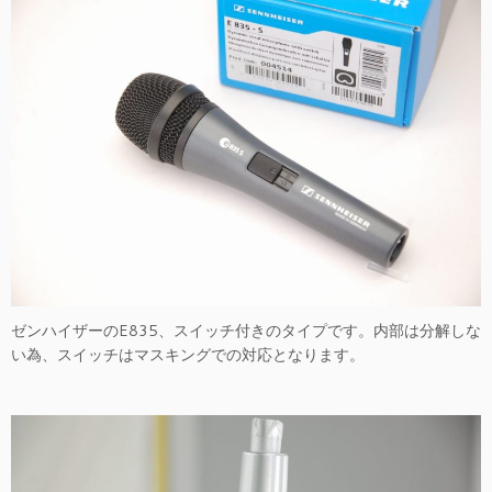
ゼンハイザーのE835、スイッチ付きのタイプです。内部は分解しな
い為、スイッチはマスキングでの対応となります。