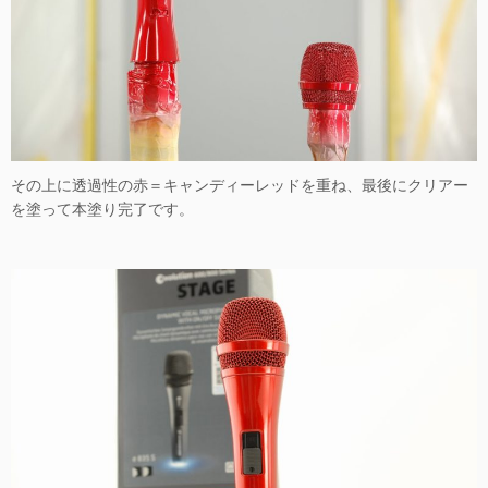
その上に透過性の赤＝キャンディーレッドを重ね、最後にクリアー
を塗って本塗り完了です。