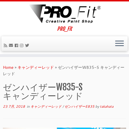
PRO_Fit
Home
»
キャンディーレッド
»
ゼンハイザーW835-S キャンディー
レッド
ゼンハイザーW835-S
キャンディーレッド
23 7月, 2018
in
キャンディーレッド
/
ゼンハイザーE835
by
takahata