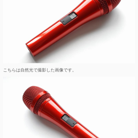
こちらは自然光で撮影した画像です。