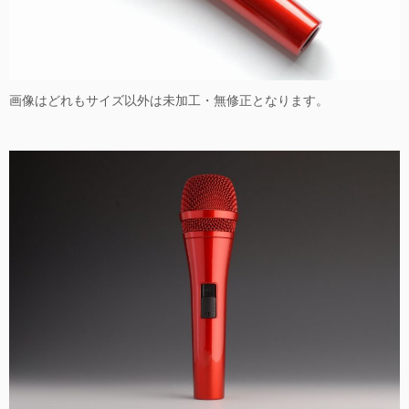
画像はどれもサイズ以外は未加工・無修正となります。