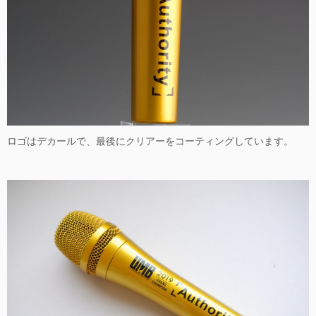
ロゴはデカールで、最後にクリアーをコーティングしています。