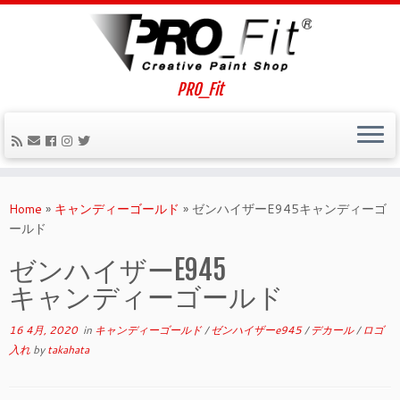
PRO_Fit
Home
»
キャンディーゴールド
»
ゼンハイザーE945キャンディーゴ
ールド
ゼンハイザーE945
キャンディーゴールド
16 4月, 2020
in
キャンディーゴールド
/
ゼンハイザーe945
/
デカール
/
ロゴ
入れ
by
takahata