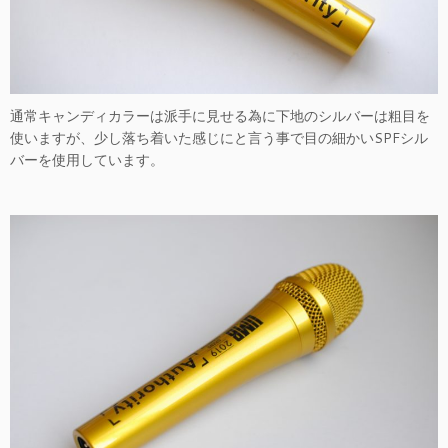
通常キャンディカラーは派手に見せる為に下地のシルバーは粗目を
使いますが、少し落ち着いた感じにと言う事で目の細かいSPFシル
バーを使用しています。