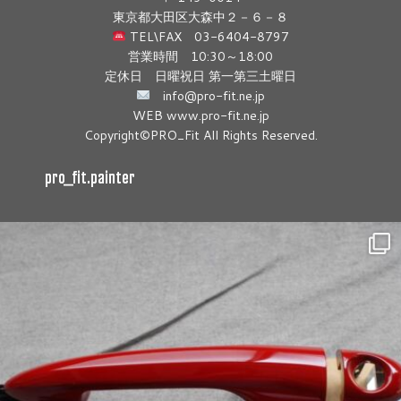
東京都大田区大森中２－６－８
TEL\FAX 03-6404-8797
営業時間 10:30～18:00
定休日 日曜祝日 第一第三土曜日
info@pro-fit.ne.jp
WEB www.pro-fit.ne.jp
Copyright©PRO_Fit All Rights Reserved.
pro_fit.painter