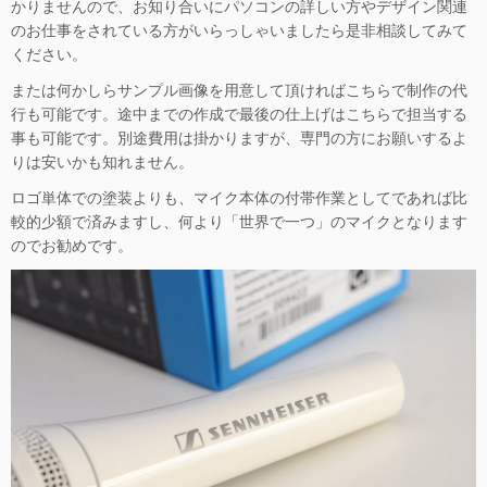
かりませんので、お知り合いにパソコンの詳しい方やデザイン関連
のお仕事をされている方がいらっしゃいましたら是非相談してみて
ください。
または何かしらサンプル画像を用意して頂ければこちらで制作の代
行も可能です。途中までの作成で最後の仕上げはこちらで担当する
事も可能です。別途費用は掛かりますが、専門の方にお願いするよ
りは安いかも知れません。
ロゴ単体での塗装よりも、マイク本体の付帯作業としてであれば比
較的少額で済みますし、何より「世界で一つ」のマイクとなります
のでお勧めです。