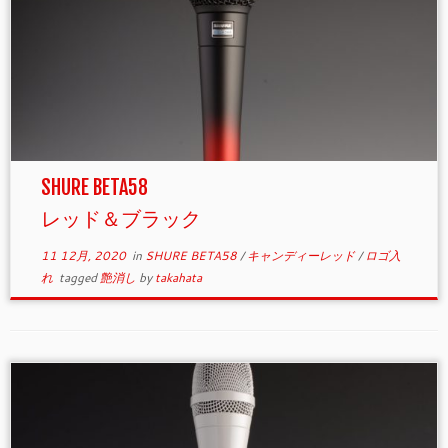
SHURE BETA58
レッド＆ブラック
11 12月, 2020
in
SHURE BETA58
/
キャンディーレッド
/
ロゴ入
れ
tagged
艶消し
by
takahata